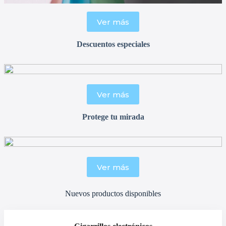
Ver más
Descuentos especiales
Ver más
Protege tu mirada
Ver más
Nuevos productos disponibles