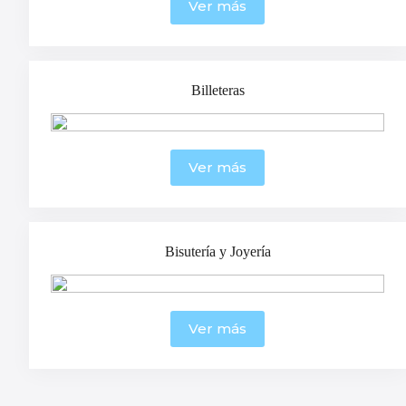
Ver más
Billeteras
Ver más
Bisutería y Joyería
Ver más