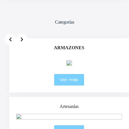
Categorías
ARMAZONES
Ver más
Artesanías