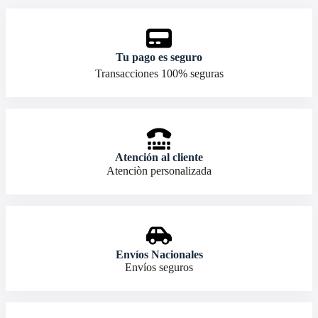
Tu pago es seguro
Transacciones 100% seguras
Atención al cliente
Atenciòn personalizada
Envíos Nacionales
Envíos seguros