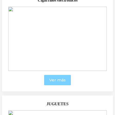
Cigarrillos electrónicos
Ver más
JUGUETES