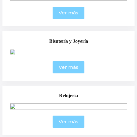
Ver más
Bisutería y Joyería
Ver más
Relojería
Ver más