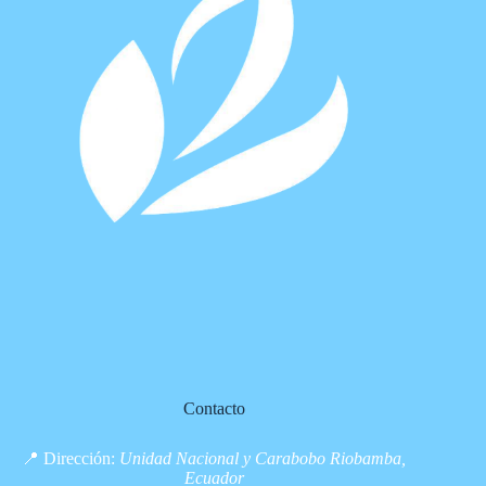
Contacto
📍 Dirección:
Unidad Nacional y Carabobo Riobamba,
Ecuador