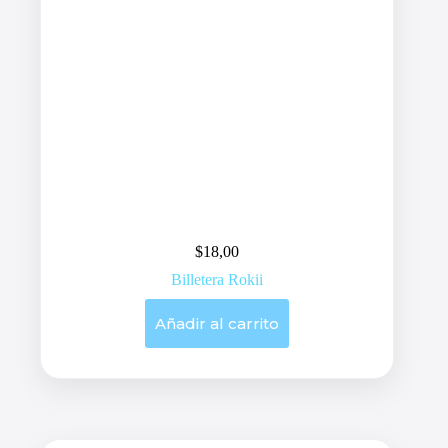
$
18,00
Billetera Rokii
Añadir al carrito