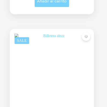
Añadir al carrito
SALE