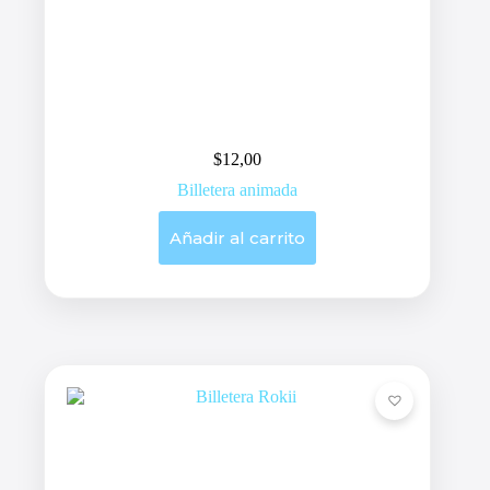
$
12,00
Billetera animada
Añadir al carrito