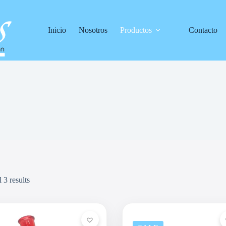
Inicio
Nosotros
Productos
Contacto
 3 results