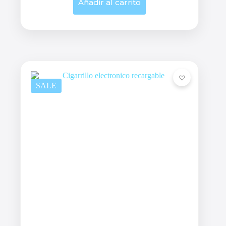
Añadir al carrito
SALE