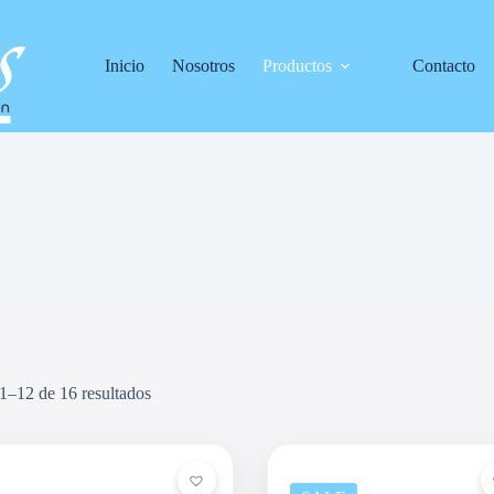
Inicio
Nosotros
Productos
Contacto
1–12 de 16 resultados