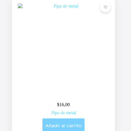
$
16,00
Pipa de metal
Añadir al carrito