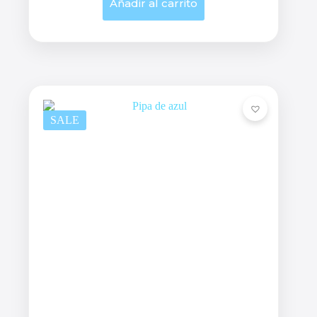
Añadir al carrito
SALE