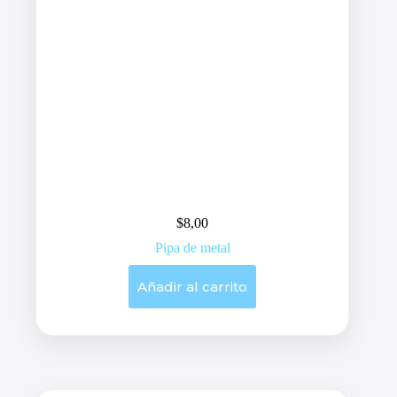
$
8,00
Pipa de metal
Añadir al carrito