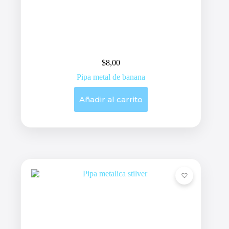
$
8,00
Pipa metal de banana
Añadir al carrito