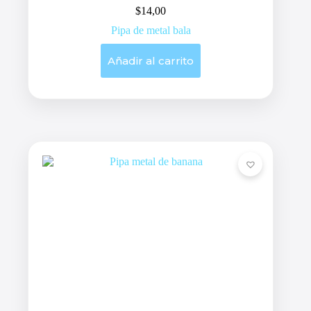
$
14,00
Pipa de metal bala
Añadir al carrito