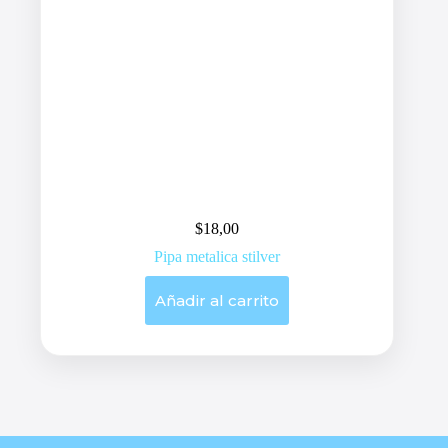
$
18,00
Pipa metalica stilver
Añadir al carrito