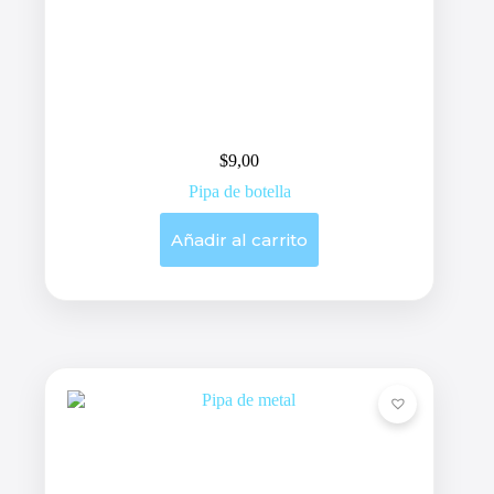
$
9,00
Pipa de botella
Añadir al carrito