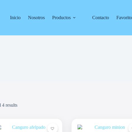
Inicio
Nosotros
Productos
Contacto
Favorito
 4 results