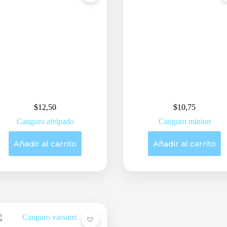
$
12,50
$
10,75
Canguro afelpado
Canguro minion
Añadir al carrito
Añadir al carrito