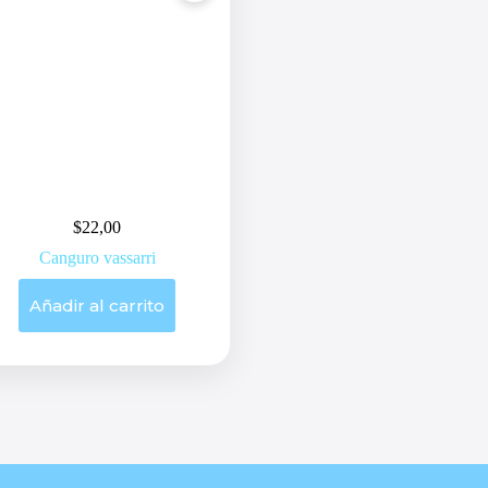
$
22,00
Canguro vassarri
Añadir al carrito