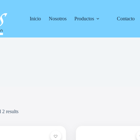
Inicio
Nosotros
Productos
Contacto
 2 results