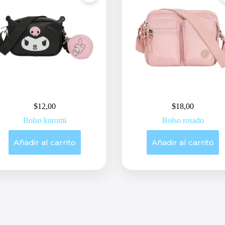
$
12,00
$
18,00
Bolso kuromi
Bolso rosado
Añadir al carrito
Añadir al carrito