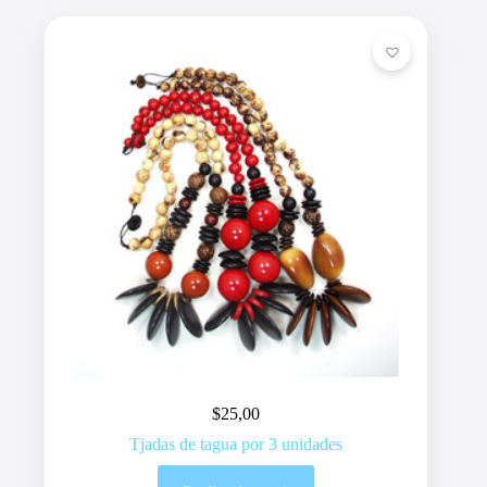
$
25,00
Tjadas de tagua por 3 unidades