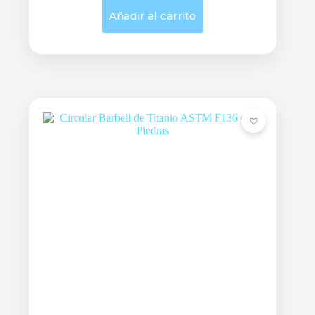
Añadir al carrito