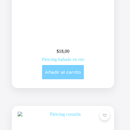
$
18,00
Piercing bañado en oro
Añadir al carrito