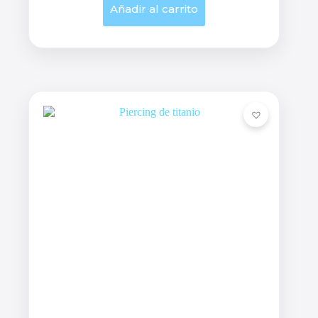
Añadir al carrito