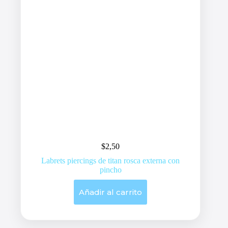
$
2,50
Labrets piercings de titan rosca externa con
pincho
Añadir al carrito