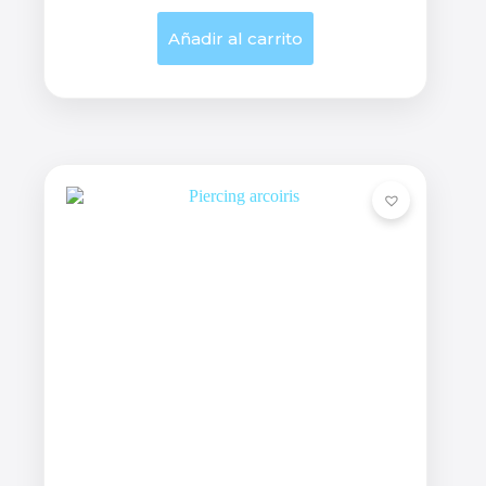
Añadir al carrito