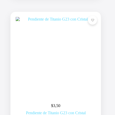
$
3,50
Pendiente de Titanio G23 con Cristal