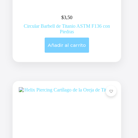
$
3,50
Circular Barbell de Titanio ASTM F136 con
Piedras
Añadir al carrito