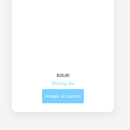
$
18,00
Piercing flor
Añadir al carrito