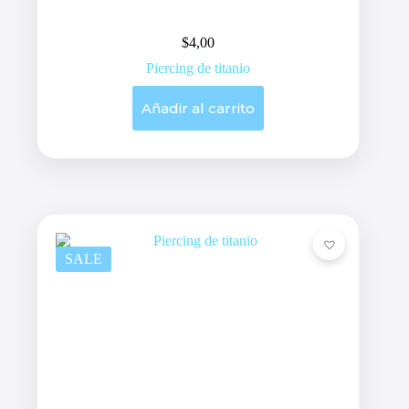
$
4,00
Piercing de titanio
Añadir al carrito
SALE