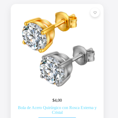
$
4,00
Bola de Acero Quirúrgico con Rosca Externa y
Cristal