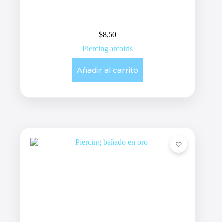
$
8,50
Piercing arcoiris
Añadir al carrito