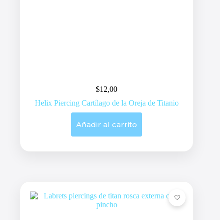
$
12,00
Helix Piercing Cartílago de la Oreja de Titanio
Añadir al carrito