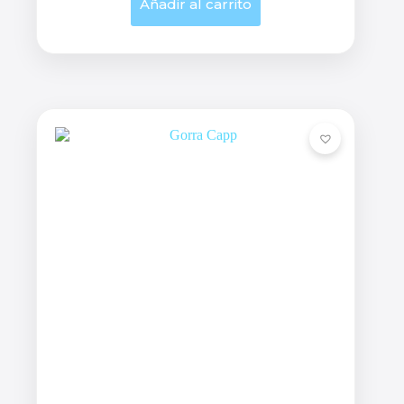
Añadir al carrito