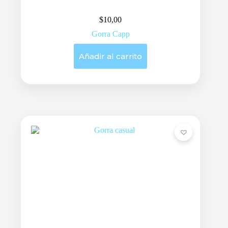
$
10,00
Gorra Capp
Añadir al carrito