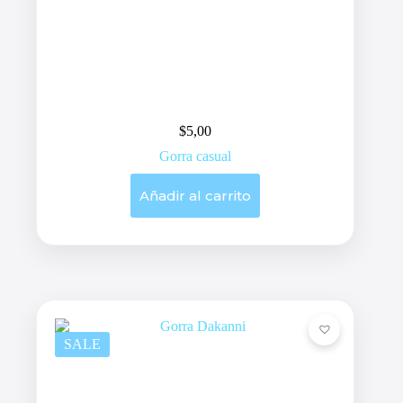
$
5,00
Gorra casual
Añadir al carrito
SALE