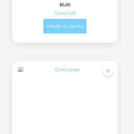
$
6,60
Gorra Golf
Añadir al carrito