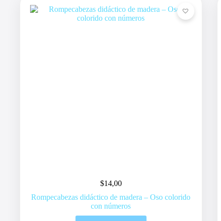
$
14,00
Rompecabezas didáctico de madera – Oso colorido
con números