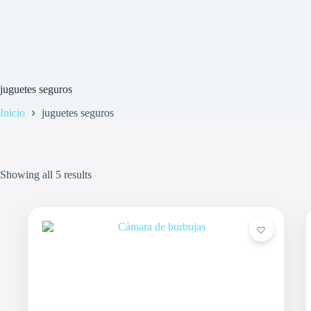
juguetes seguros
Inicio
juguetes seguros
Showing all 5 results