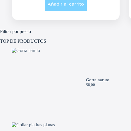
Añadir al carrito
Filtrar por precio
TOP DE PRODUCTOS
Gorra naruto
$
8,00