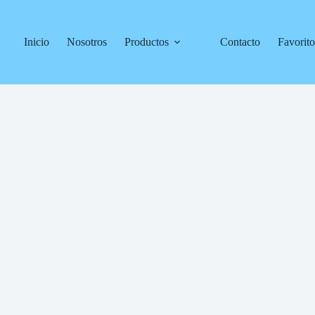
Inicio
Nosotros
Productos
Contacto
Favorito