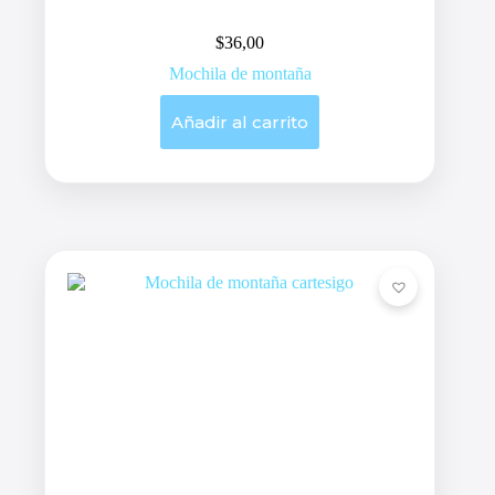
$
36,00
Mochila de montaña
Añadir al carrito