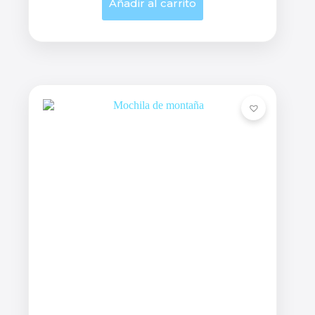
Añadir al carrito