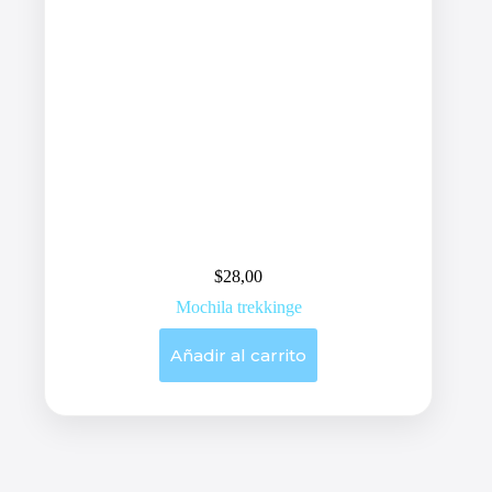
$
28,00
Mochila trekkinge
Añadir al carrito