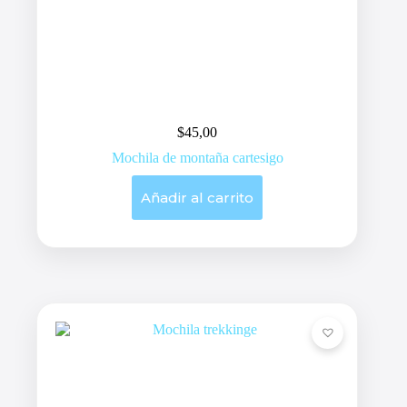
$
45,00
Mochila de montaña cartesigo
Añadir al carrito