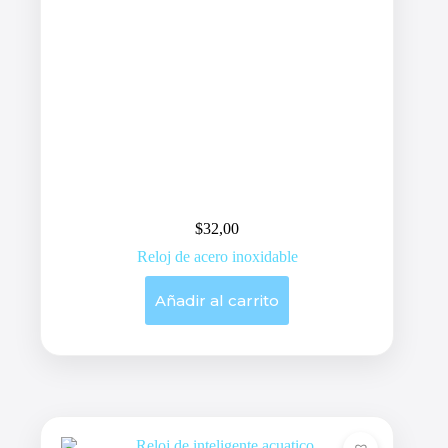
$
32,00
Reloj de acero inoxidable
Añadir al carrito