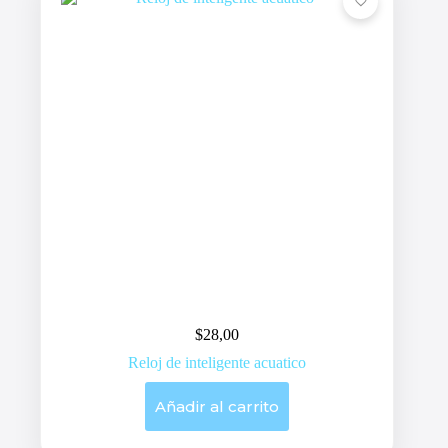
$
28,00
Reloj de inteligente acuatico
Añadir al carrito