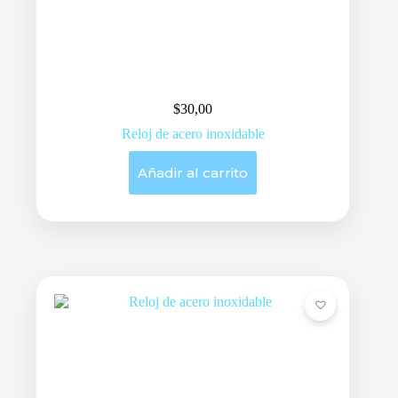
$
30,00
Reloj de acero inoxidable
Añadir al carrito