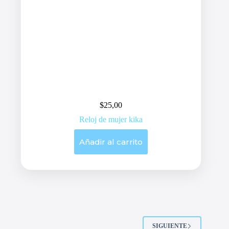
$
25,00
Reloj de mujer kika
Añadir al carrito
SIGUIENTE