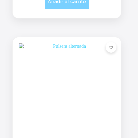
Añadir al carrito