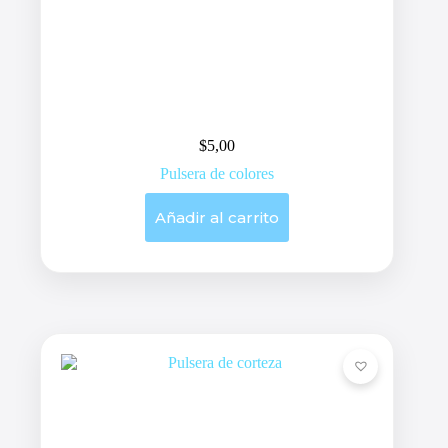
$
5,00
Pulsera de colores
Añadir al carrito