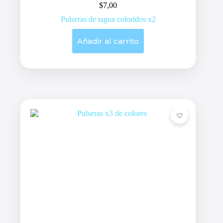
$
7,00
Pulseras de tagua coloridos x2
Añadir al carrito