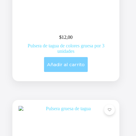
$
12,00
Pulsera de tagua de colores gruesa por 3
unidades
Añadir al carrito