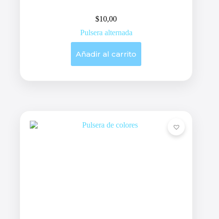
$
10,00
Pulsera alternada
Añadir al carrito