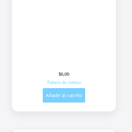
$
6,00
Pulsera de corteza
Añadir al carrito