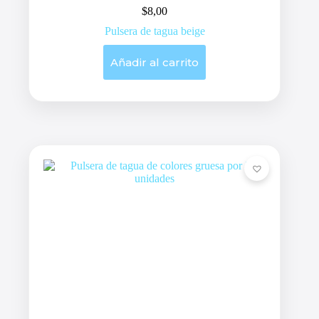
$
8,00
Pulsera de tagua beige
Añadir al carrito