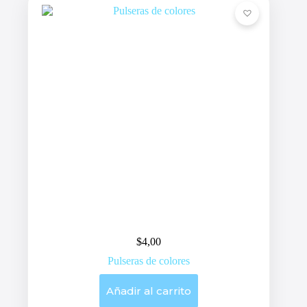
$
4,00
Pulseras de colores
Añadir al carrito