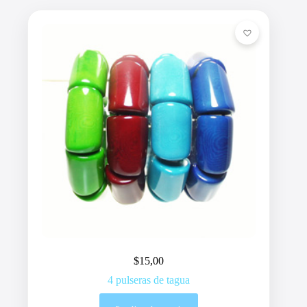
$
15,00
4 pulseras de tagua