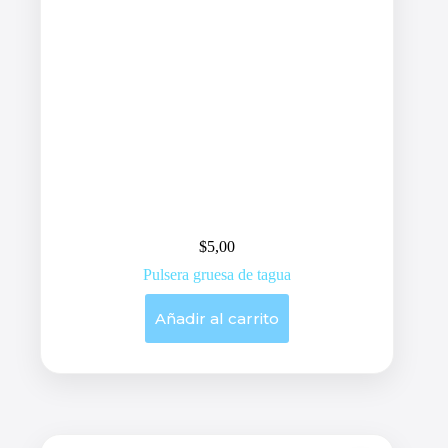
$
5,00
Pulsera gruesa de tagua
Añadir al carrito