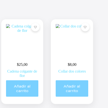
$
25,00
$
8,00
Cadena colgante de
Collar dos colores
flor
Añadir al
Añadir al
carrito
carrito