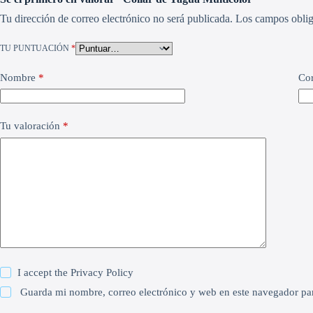
Tu dirección de correo electrónico no será publicada.
Los campos oblig
TU PUNTUACIÓN
*
Nombre
*
Cor
Tu valoración
*
I accept the
Privacy Policy
Guarda mi nombre, correo electrónico y web en este navegador pa