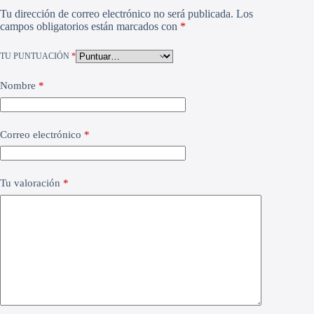
Tu dirección de correo electrónico no será publicada.
Los
campos obligatorios están marcados con
*
TU PUNTUACIÓN
*
Nombre
*
Correo electrónico
*
Tu valoración
*