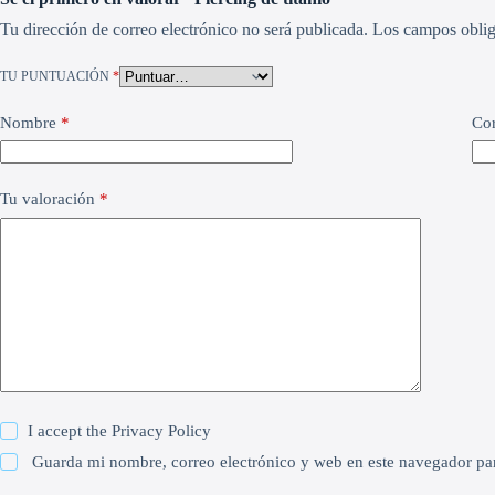
Tu dirección de correo electrónico no será publicada.
Los campos oblig
TU PUNTUACIÓN
*
Nombre
*
Cor
Tu valoración
*
I accept the
Privacy Policy
Guarda mi nombre, correo electrónico y web en este navegador pa