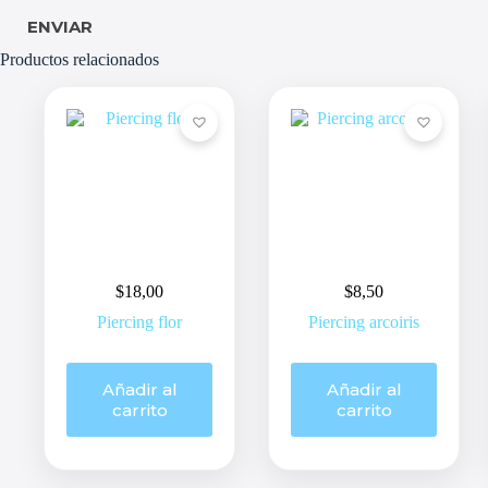
ENVIAR
Productos relacionados
$
18,00
$
8,50
Piercing flor
Piercing arcoiris
Añadir al
Añadir al
carrito
carrito