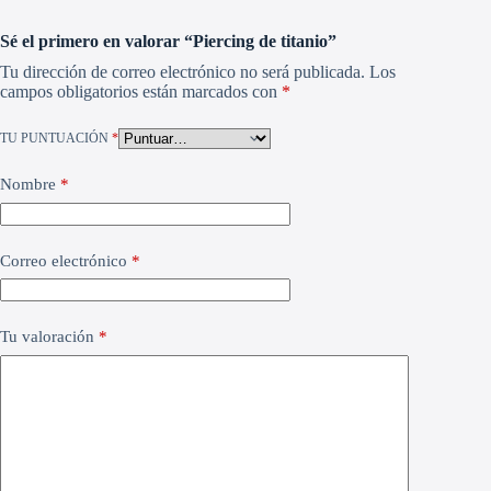
Sé el primero en valorar “Piercing de titanio”
Tu dirección de correo electrónico no será publicada.
Los
campos obligatorios están marcados con
*
TU PUNTUACIÓN
*
Nombre
*
Correo electrónico
*
Tu valoración
*