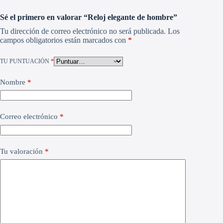
Sé el primero en valorar “Reloj elegante de hombre”
Tu dirección de correo electrónico no será publicada.
Los
campos obligatorios están marcados con
*
TU PUNTUACIÓN
*
Nombre
*
Correo electrónico
*
Tu valoración
*