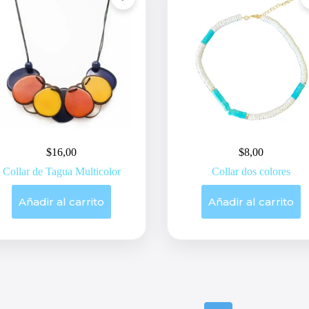
$
16,00
$
8,00
Collar de Tagua Multicolor
Collar dos colores
Añadir al carrito
Añadir al carrito