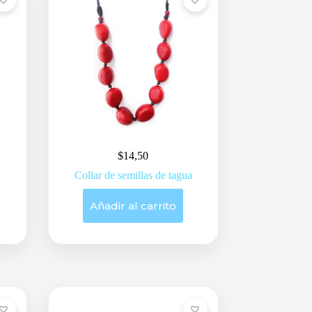
$
14,50
Collar de semillas de tagua
Añadir al carrito