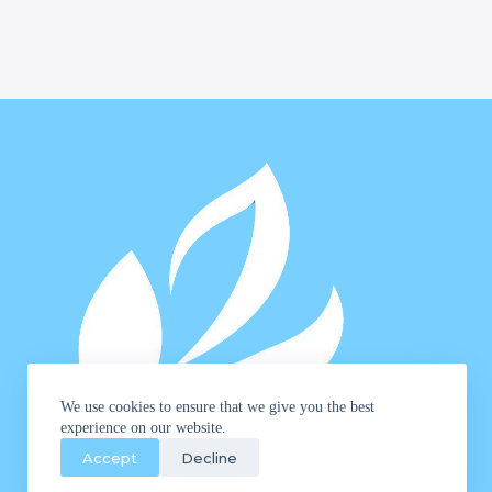
We use cookies to ensure that we give you the best
experience on our website.
Accept
Decline