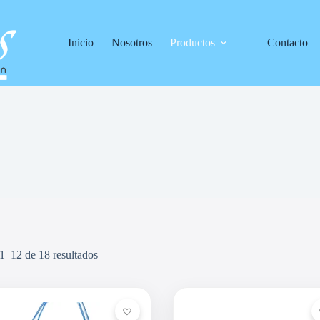
Inicio
Nosotros
Productos
Contacto
1–12 de 18 resultados