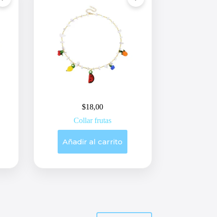
$
18,00
Collar frutas
Añadir al carrito