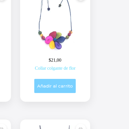
$
21,00
Collar colgante de flor
Añadir al carrito