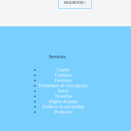
SIGUIENTE
Servicios
Carrito
Contacto
Favoritos
Formulario de Suscripción
Inicio
Nosotros
Pagina de pago
Políticas de privacidad
Productos