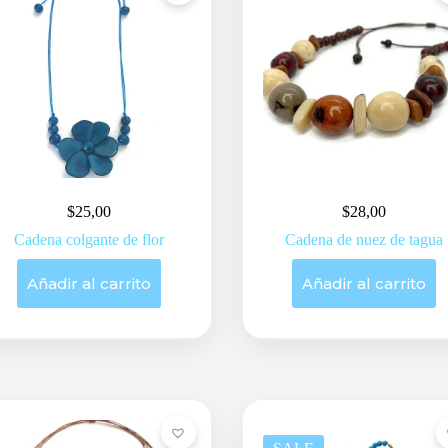
$
25,00
$
28,00
Cadena colgante de flor
Cadena de nuez de tagua
Añadir al carrito
Añadir al carrito