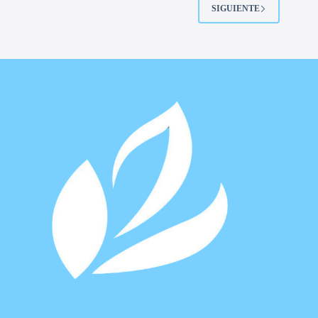
SIGUIENTE