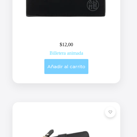
$
12,00
Billetera animada
Añadir al carrito