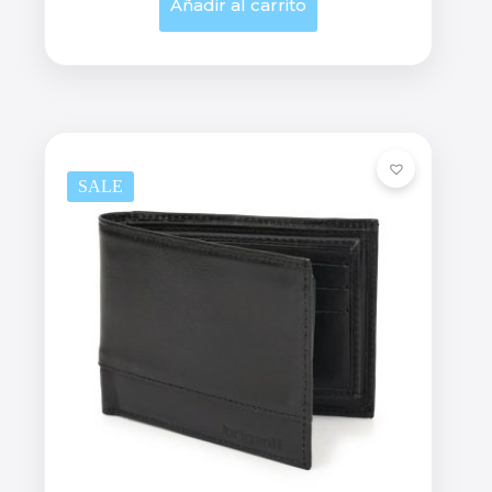
Añadir al carrito
SALE