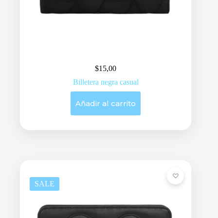
$
15,00
Billetera negra casual
Añadir al carrito
SALE