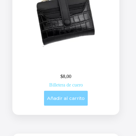
$
8,00
Billetera de cuero
Añadir al carrito