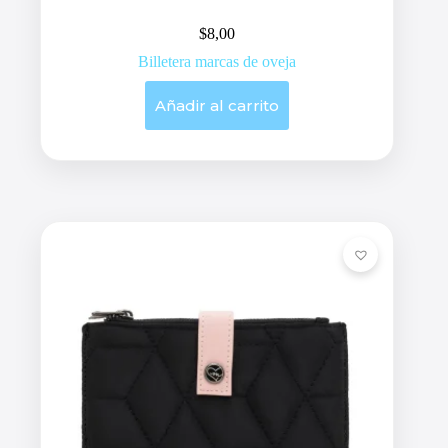
$
8,00
Billetera marcas de oveja
Añadir al carrito