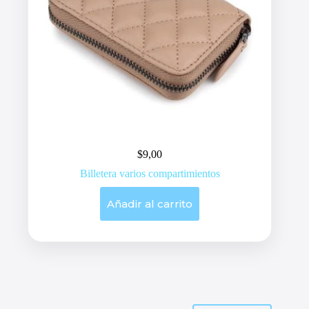
$
9,00
Billetera varios compartimientos
Añadir al carrito