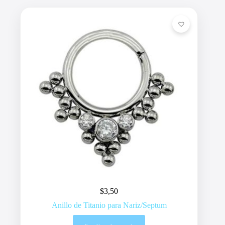
$
3,50
Anillo de Titanio para Nariz/Septum