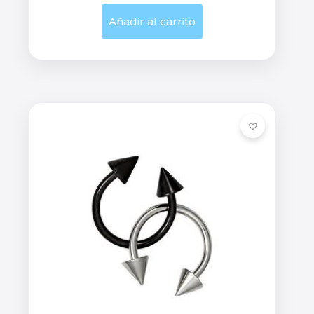
Añadir al carrito