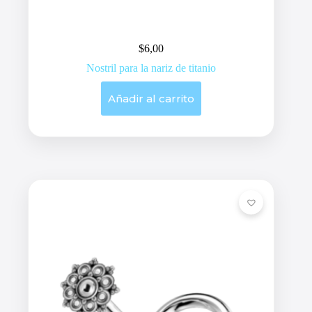
$
6,00
Nostril para la nariz de titanio
Añadir al carrito