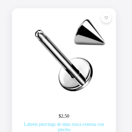
$
2,50
Labrets piercings de titan rosca externa con
pincho