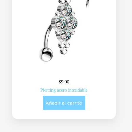
$
9,00
Piercing acero inoxidable
Añadir al carrito