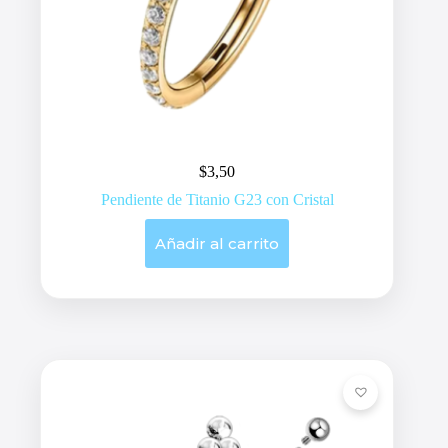
$
3,50
Pendiente de Titanio G23 con Cristal
Añadir al carrito