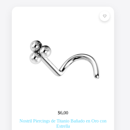
$
6,00
Nostril Piercings de Titanio Bañado en Oro con
Estrella