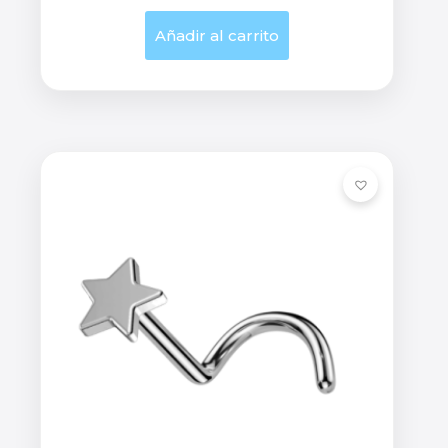
Añadir al carrito