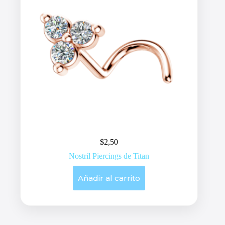
$
2,50
Nostril Piercings de Titan
Añadir al carrito