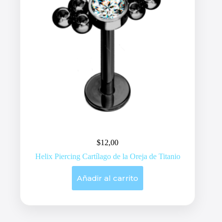
$
12,00
Helix Piercing Cartílago de la Oreja de Titanio
Añadir al carrito