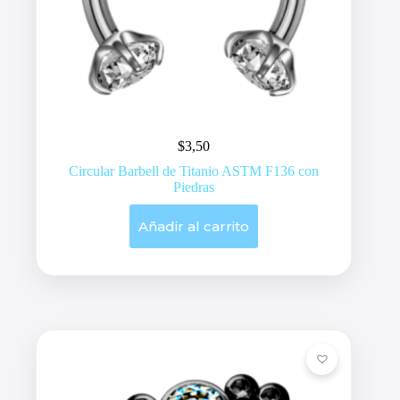
$
3,50
Circular Barbell de Titanio ASTM F136 con
Piedras
Añadir al carrito