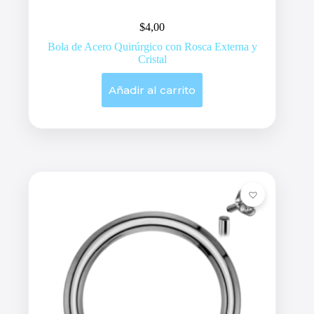
$
4,00
Bola de Acero Quirúrgico con Rosca Externa y
Cristal
Añadir al carrito