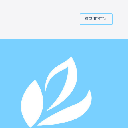
SIGUIENTE