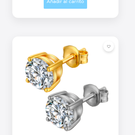
Añadir al carrito