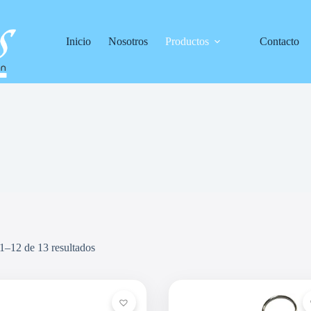
Inicio
Nosotros
Productos
Contacto
1–12 de 13 resultados