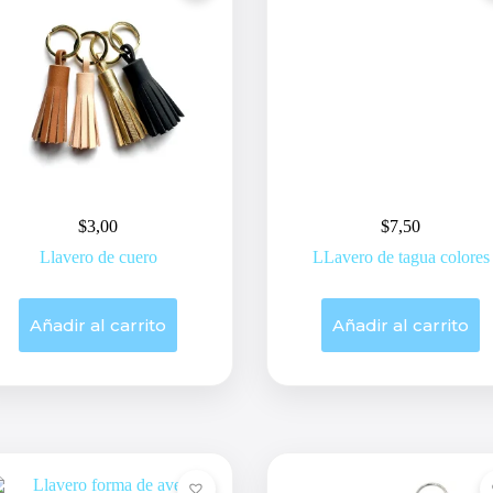
$
3,00
$
7,50
Llavero de cuero
LLavero de tagua colores
Añadir al carrito
Añadir al carrito