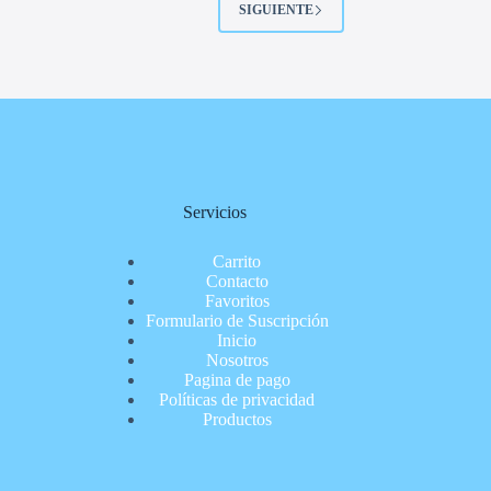
SIGUIENTE
Servicios
Carrito
Contacto
Favoritos
Formulario de Suscripción
Inicio
Nosotros
Pagina de pago
Políticas de privacidad
Productos