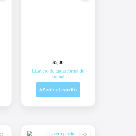
$
5,00
LLavero de tagua forma de
animal
Añadir al carrito