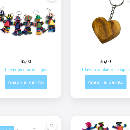
$
5,00
$
5,00
Llaver piedras de tagua
Llavero adulador de tagua
Añadir al carrito
Añadir al carrito