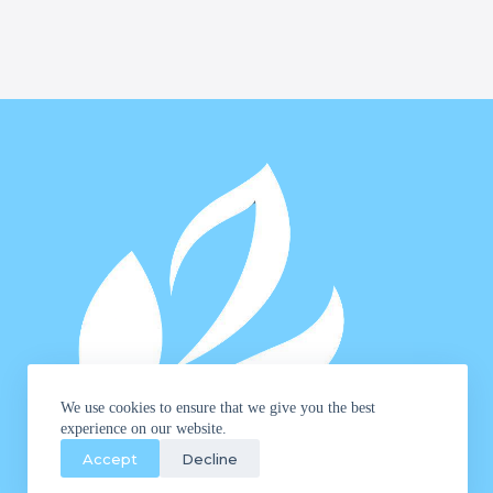
We use cookies to ensure that we give you the best
experience on our website.
Accept
Decline