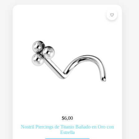
$
6,00
Nostril Piercings de Titanio Bañado en Oro con
Estrella