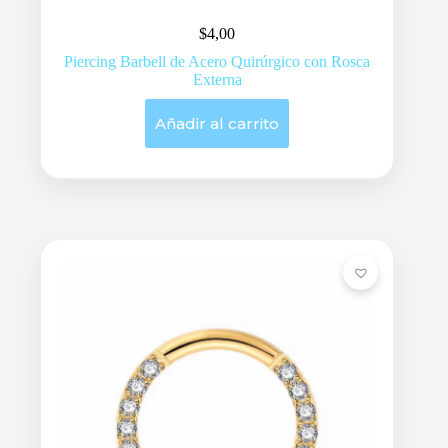
$
4,00
Piercing Barbell de Acero Quirúrgico con Rosca
Externa
Añadir al carrito