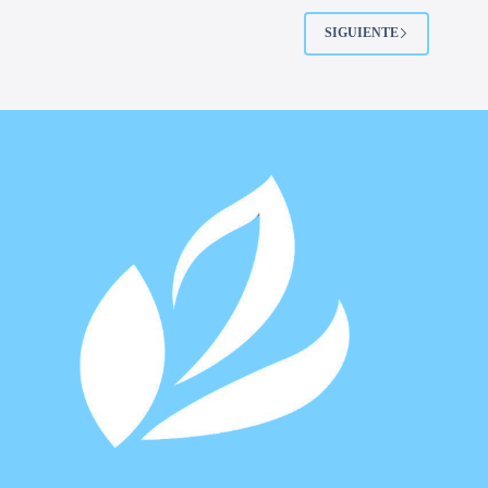
SIGUIENTE