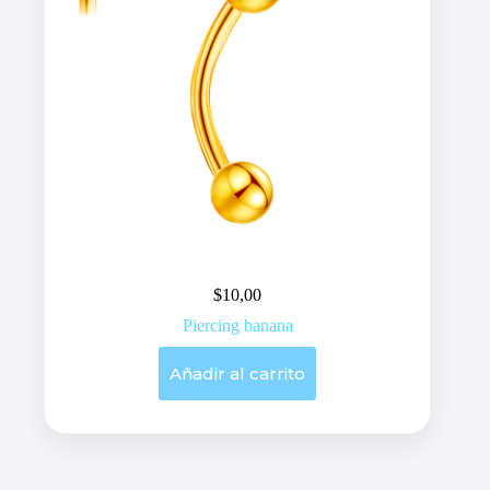
$
10,00
Piercing banana
Añadir al carrito