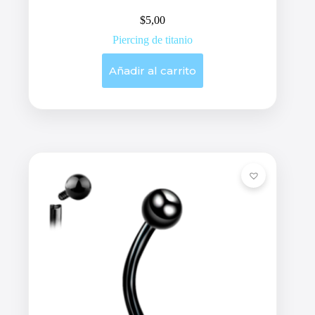
$
5,00
Piercing de titanio
Añadir al carrito