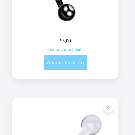
$
5,00
Piercing innclinado
Añadir al carrito