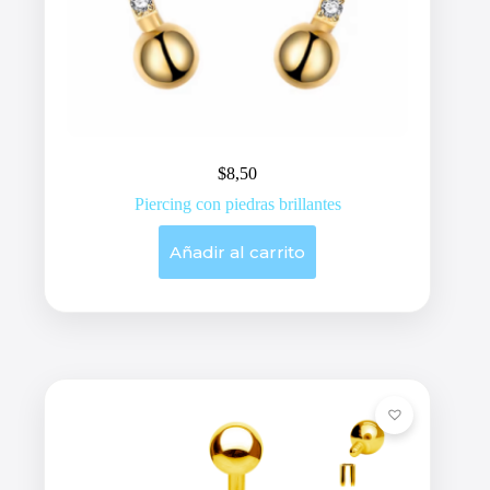
$
8,50
Piercing con piedras brillantes
Añadir al carrito