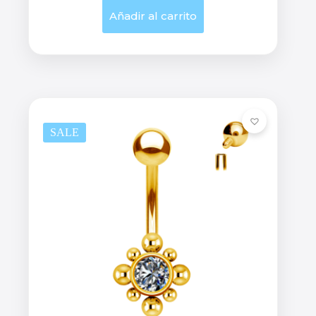
Añadir al carrito
SALE