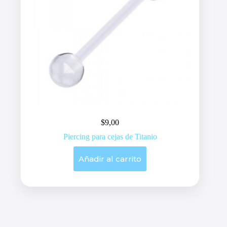
$
9,00
Piercing para cejas de Titanio
Añadir al carrito