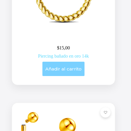
$
15,00
Piercing bañado en oro 14k
Añadir al carrito