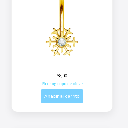
$
8,00
Piercing copo de nieve
Añadir al carrito