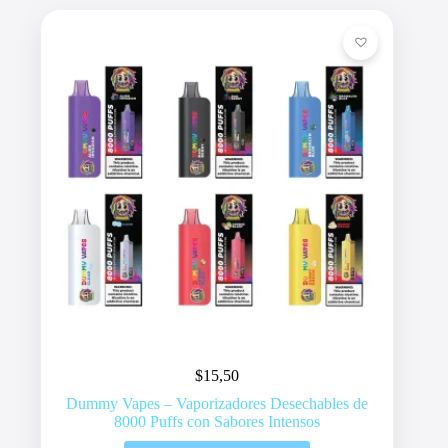
$
15,50
Dummy Vapes – Vaporizadores Desechables de
8000 Puffs con Sabores Intensos