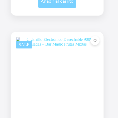
Añadir al carrito
SALE