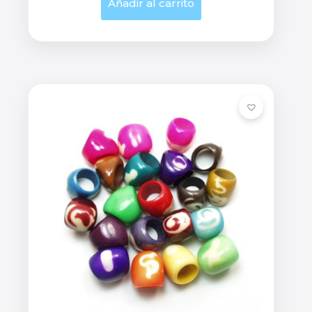
Añadir al carrito