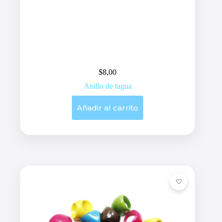
$
8,00
Anillo de tagua
Añadir al carrito