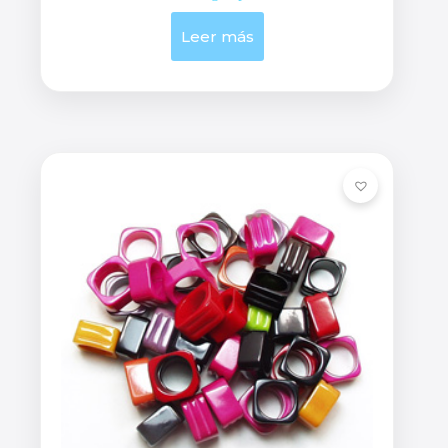
Leer más