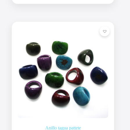
Anillo tagua pattete