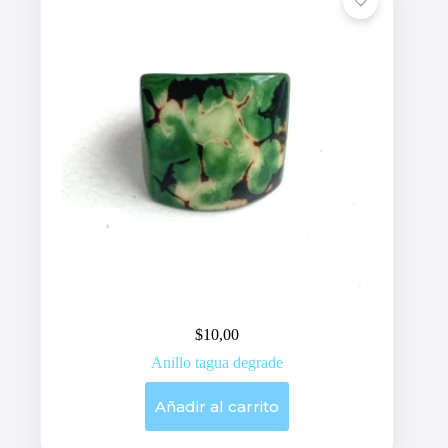
$
10,00
Anillo tagua degrade
Añadir al carrito