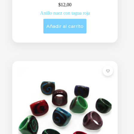
$
12,00
Anillo nuez con tagua roja
Añadir al carrito