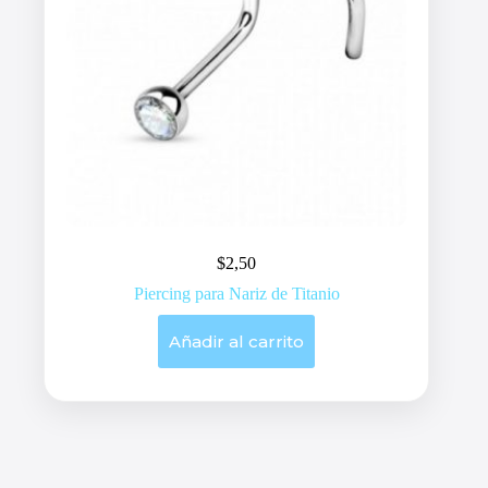
$
2,50
Piercing para Nariz de Titanio
Añadir al carrito