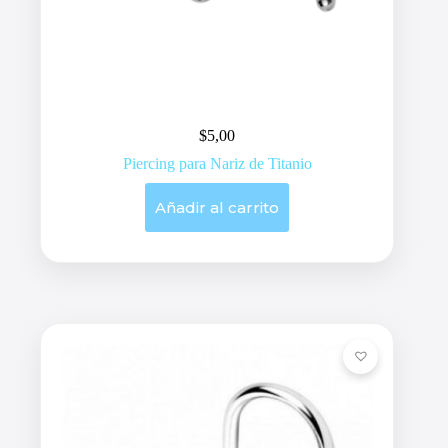
$
5,00
Piercing para Nariz de Titanio
Añadir al carrito