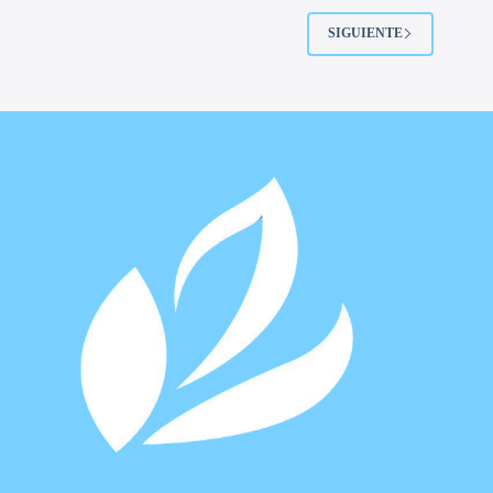
SIGUIENTE