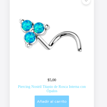
$
5,00
Piercing Nostril Titanio de Rosca Interna con
Ópalos
Añadir al carrito