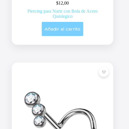
$
12,00
Piercing para Nariz con Bola de Acero
Quirúrgico
Añadir al carrito