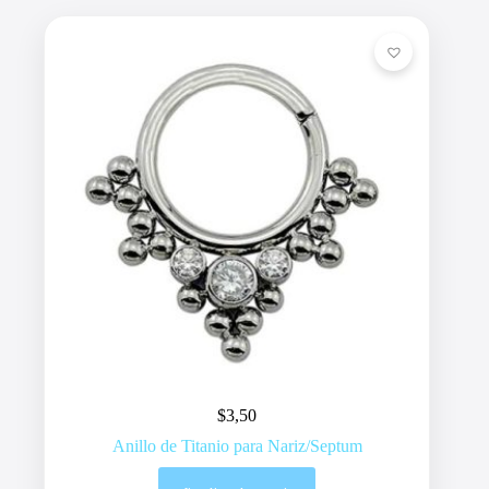
$
3,50
Anillo de Titanio para Nariz/Septum