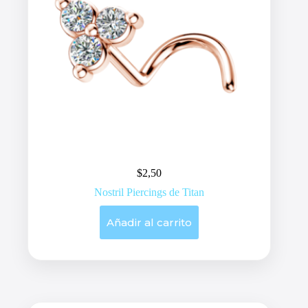
$
2,50
Nostril Piercings de Titan
Añadir al carrito