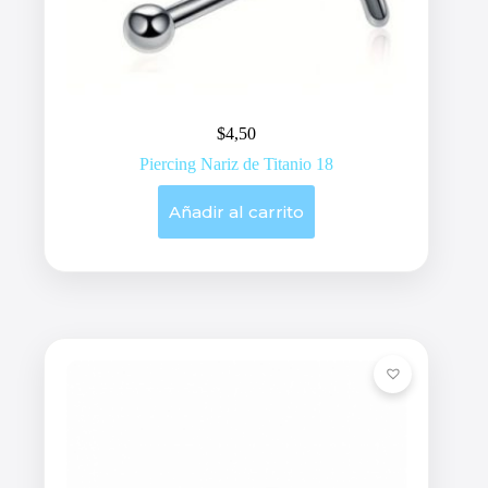
$
4,50
Piercing Nariz de Titanio 18
Añadir al carrito