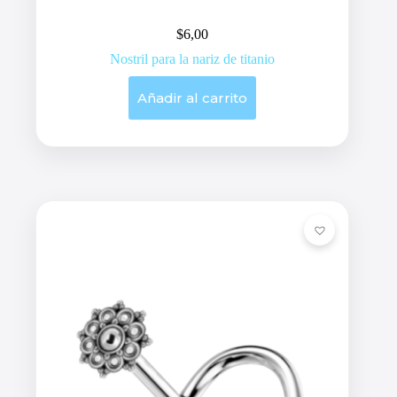
$
6,00
Nostril para la nariz de titanio
Añadir al carrito