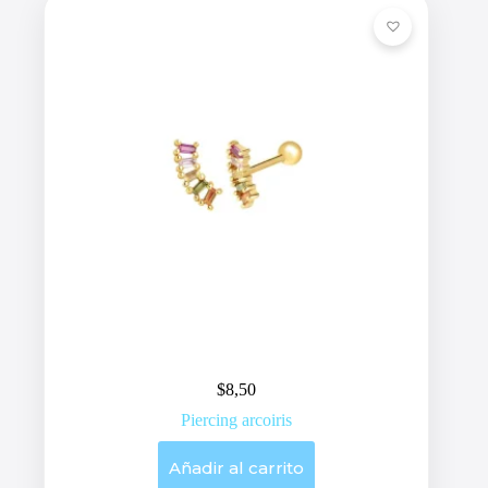
$
8,50
Piercing arcoiris
Añadir al carrito