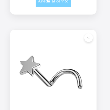
Añadir al carrito