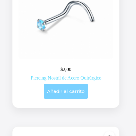
$
2,00
Piercing Nostril de Acero Quirúrgico
Añadir al carrito