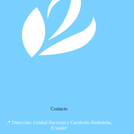
Contacto
📍 Dirección:
Unidad Nacional y Carabobo Riobamba,
Ecuador