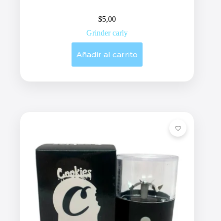
$
5,00
Grinder carly
Añadir al carrito