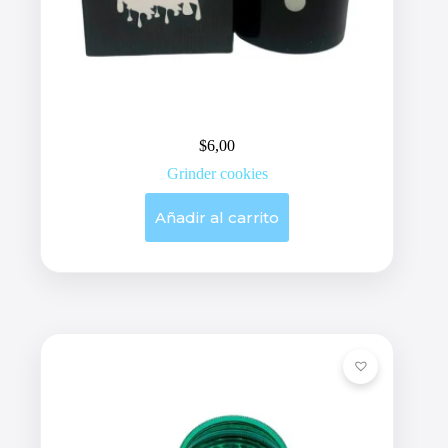
$
6,00
Grinder cookies
Añadir al carrito