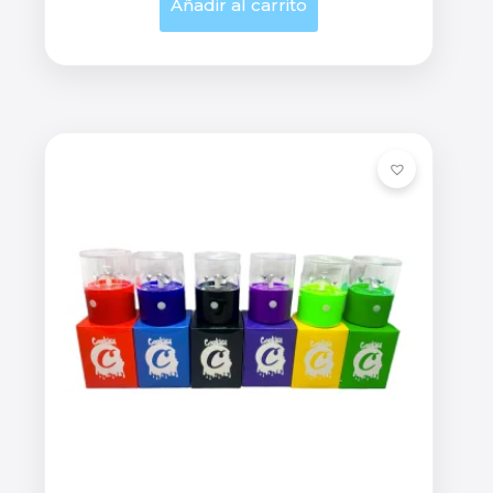
Añadir al carrito