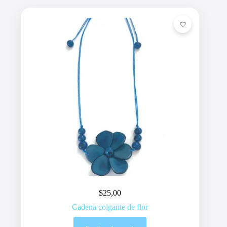
$
25,00
Cadena colgante de flor