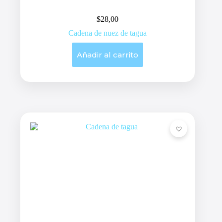
$
28,00
Cadena de nuez de tagua
Añadir al carrito