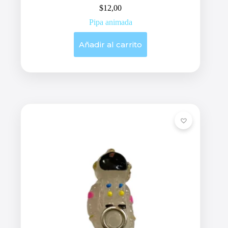
$
12,00
Pipa animada
Añadir al carrito