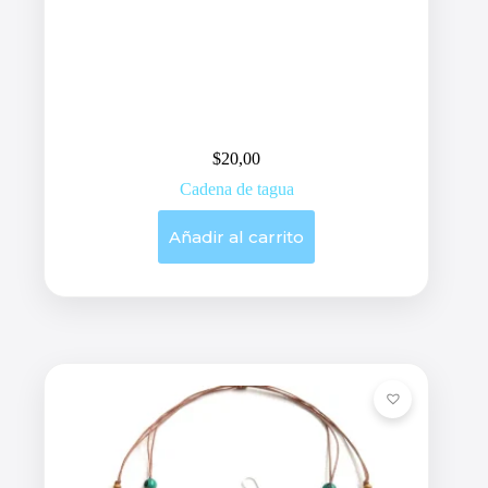
$
20,00
Cadena de tagua
Añadir al carrito