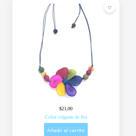
$
21,00
Collar colgante de flor
Añadir al carrito