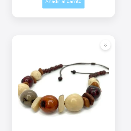
Añadir al carrito