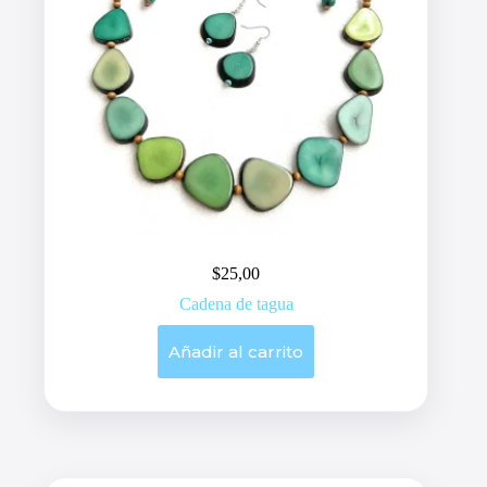
$
25,00
Cadena de tagua
Añadir al carrito