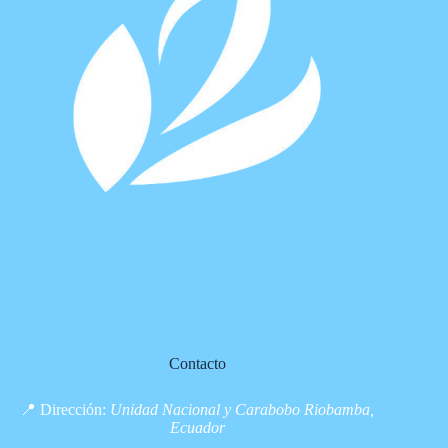
Contacto
📍 Dirección:
Unidad Nacional y Carabobo Riobamba,
Ecuador