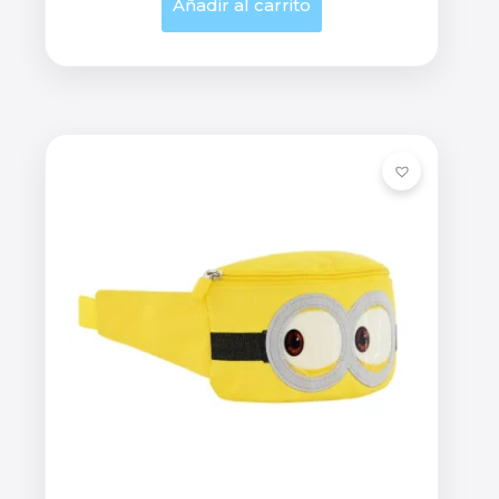
Añadir al carrito