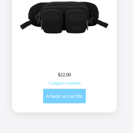
$
22,00
Canguro vassarri
Añadir al carrito