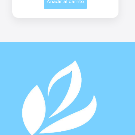
Añadir al carrito