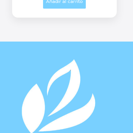
Añadir al carrito