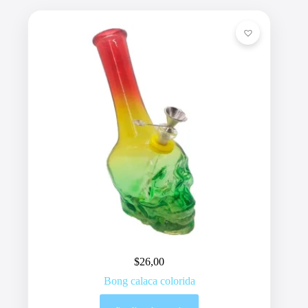
$
26,00
Bong calaca colorida