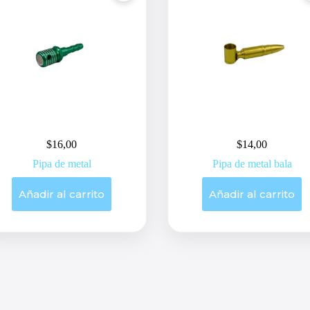
$
16,00
$
14,00
Pipa de metal
Pipa de metal bala
Añadir al carrito
Añadir al carrito