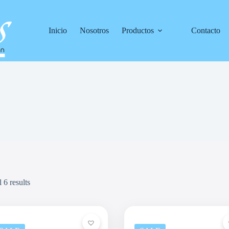
Inicio
Nosotros
Productos
Contacto
 6 results