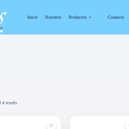
Inicio
Nosotros
Productos
Contacto
 4 results