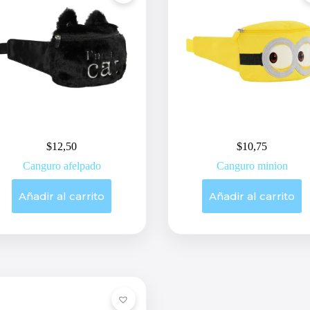
$
12,50
$
10,75
Canguro afelpado
Canguro minion
Añadir al carrito
Añadir al carrito