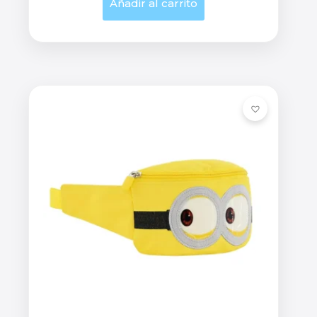
Añadir al carrito