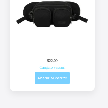
$
22,00
Canguro vassarri
Añadir al carrito