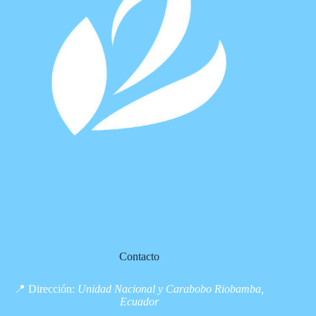
Contacto
📍 Dirección:
Unidad Nacional y Carabobo Riobamba,
Ecuador