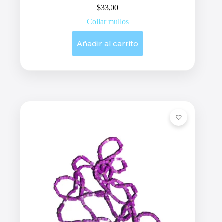
$
33,00
Collar mullos
Añadir al carrito