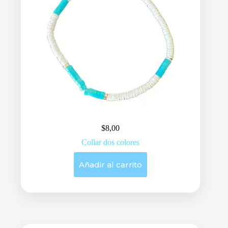
$
8,00
Collar dos colores
Añadir al carrito