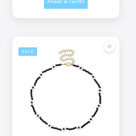
Añadir al carrito
SALE