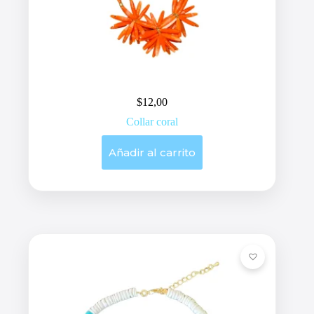
$
12,00
Collar coral
Añadir al carrito