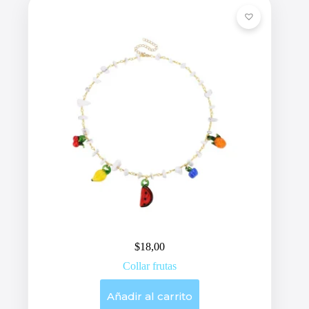
$
18,00
Collar frutas
Añadir al carrito