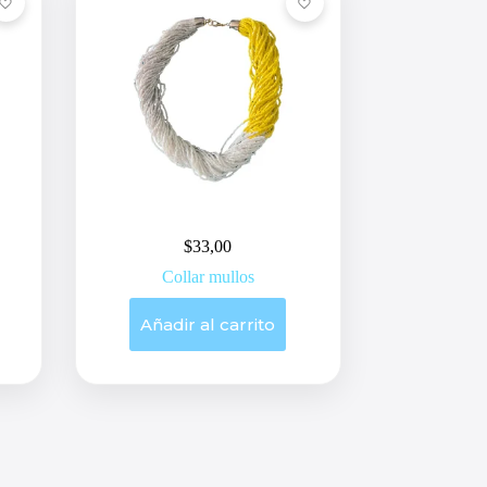
$
33,00
Collar mullos
Añadir al carrito