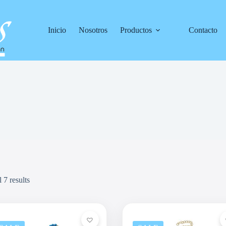
Inicio
Nosotros
Productos
Contacto
 7 results