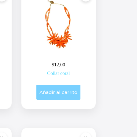
$
12,00
Collar coral
Añadir al carrito