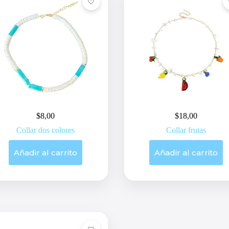
$
8,00
$
18,00
Collar dos colores
Collar frutas
Añadir al carrito
Añadir al carrito