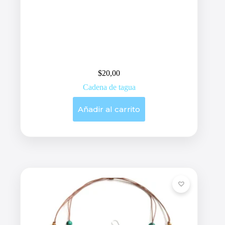
$
20,00
Cadena de tagua
Añadir al carrito