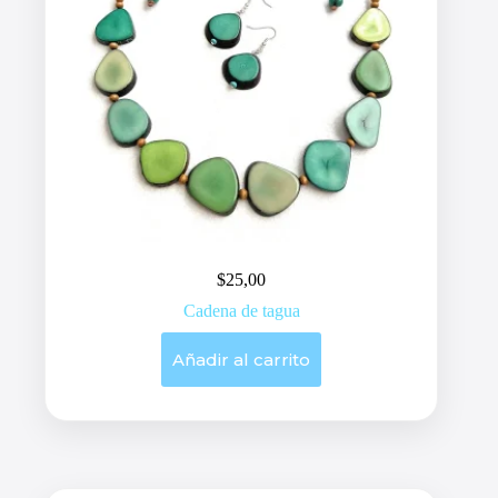
$
25,00
Cadena de tagua
Añadir al carrito