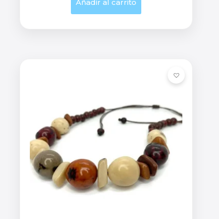
Añadir al carrito