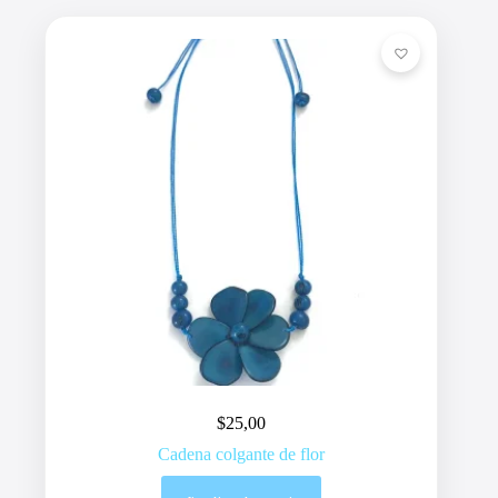
$
25,00
Cadena colgante de flor