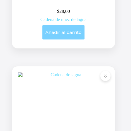
$
28,00
Cadena de nuez de tagua
Añadir al carrito