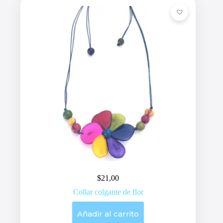
$
21,00
Collar colgante de flor
Añadir al carrito