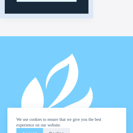
We use cookies to ensure that we give you the best
experience on our website.