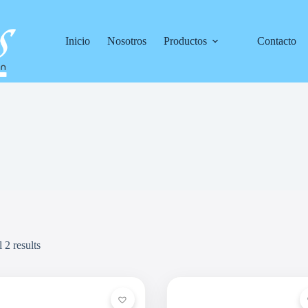
Inicio
Nosotros
Productos
Contacto
 2 results