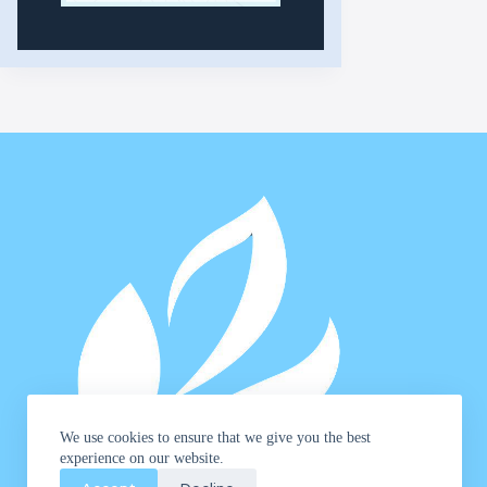
We use cookies to ensure that we give you the best
experience on our website.