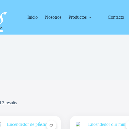
Inicio
Nosotros
Productos
Contacto
 2 results