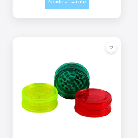
Añadir al carrito