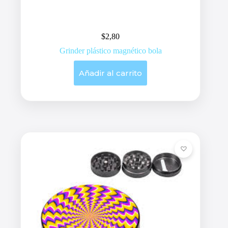
$
2,80
Grinder plástico magnético bola
Añadir al carrito