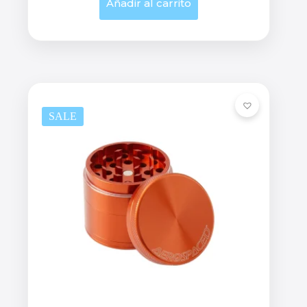
Añadir al carrito
SALE