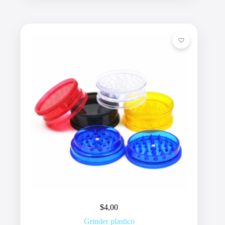
$
4,00
Grinder plastico