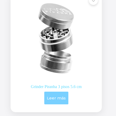
Grinder Piranha 3 pisos 5.6 cm
Leer más