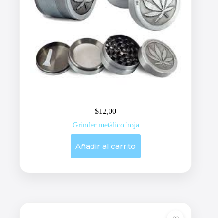
$
12,00
Grinder metàlico hoja
Añadir al carrito