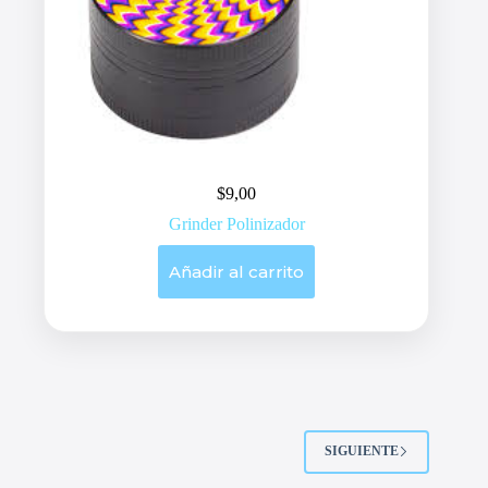
$
9,00
Grinder Polinizador
Añadir al carrito
SIGUIENTE