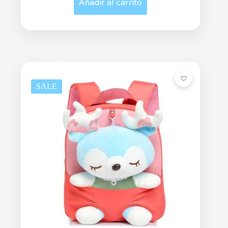
Añadir al carrito
SALE