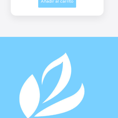
Añadir al carrito