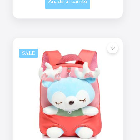
Añadir al carrito
SALE