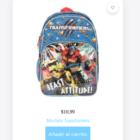
$
10,99
Mochila Transformers
Añadir al carrito