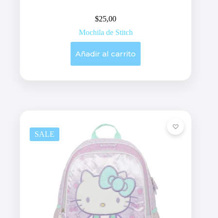
$
25,00
Mochila de Stitch
Añadir al carrito
SALE