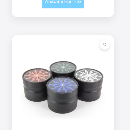
Añadir al carrito