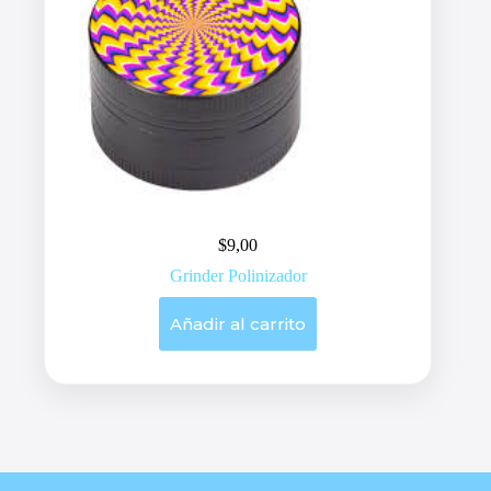
$
9,00
Grinder Polinizador
Añadir al carrito