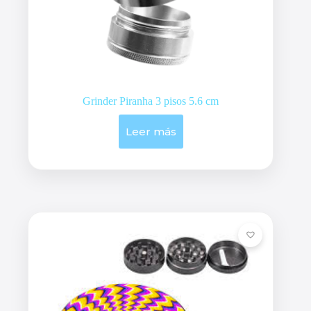
Grinder Piranha 3 pisos 5.6 cm
Leer más